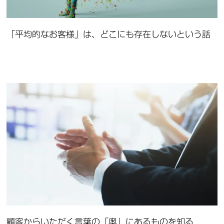
「平均的なお客様」は、どこにも存在しないという話
顧客からいただく言葉の「奥」にあるものを知る