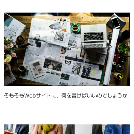
そもそもWebサイトに、何を書けばいいのでしょうか