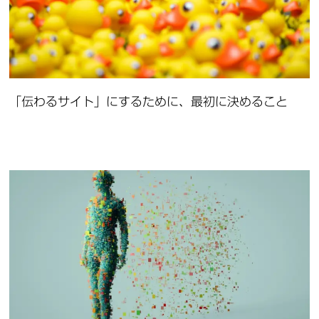
「伝わるサイト」にするために、最初に決めること