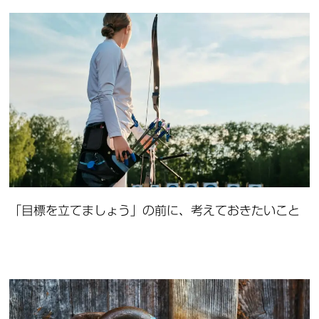
「目標を立てましょう」の前に、考えておきたいこと