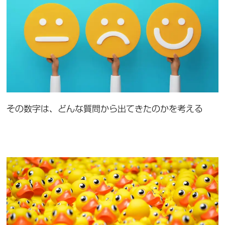
その数字は、どんな質問から出てきたのかを考える