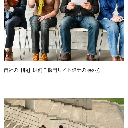
自社の「軸」は何？採用サイト設計の始め方