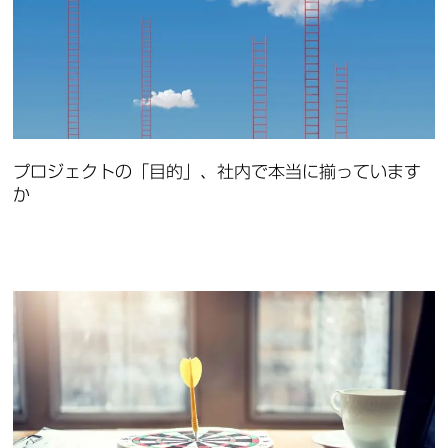
プロジェクトの「目的」、社内で本当に揃っています
か