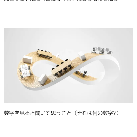
数字を見ると聞いて思うこと（それは何の数字?）