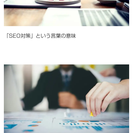
「SEO対策」という言葉の意味