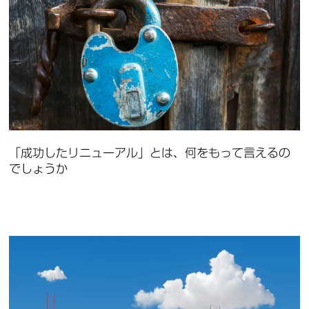
「成功したリニューアル」とは、何をもって言えるの
でしょうか