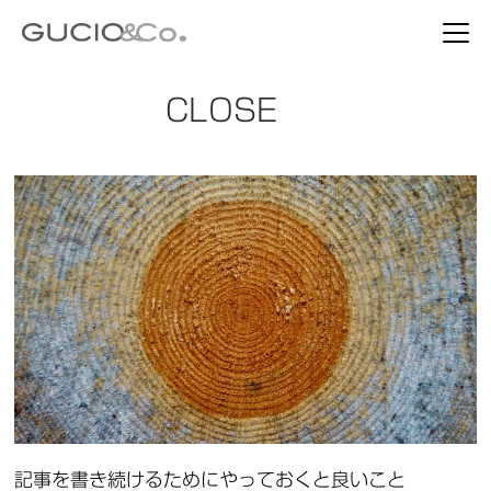
CLOSE
記事を書き続けるためにやっておくと良いこと