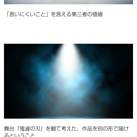
「言いにくいこと」を言える第三者の価値
舞台『鬼滅の刃』を観て考えた、作品を別の形で届け
るということ