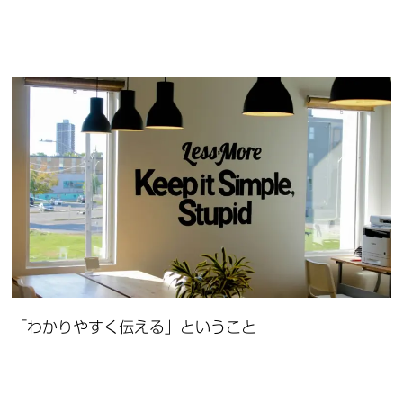
「わかりやすく伝える」ということ