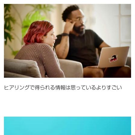
ヒアリングで得られる情報は思っているよりすごい