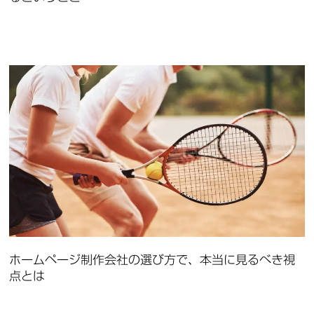
ホームページ制作会社の選び方で、本当に見るべき視
点とは