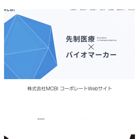
株式会社MCBI コーポレートWebサイト