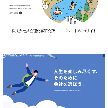
株式会社共立理化学研究所 コーポレートWebサイト