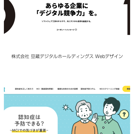
株式会社 豆蔵デジタルホールディングス Webデザイン