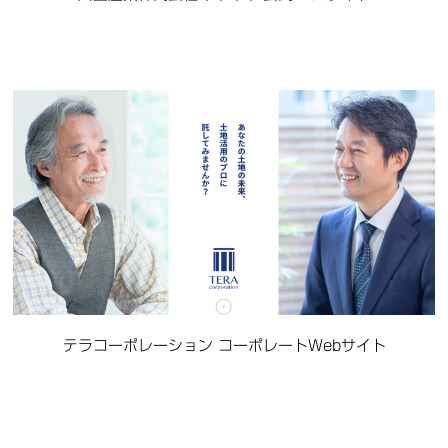
テラコーポレーション コーポレートWebサイト