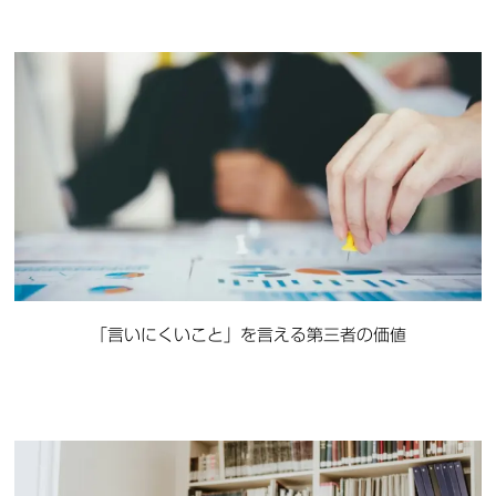
「言いにくいこと」を言える第三者の価値