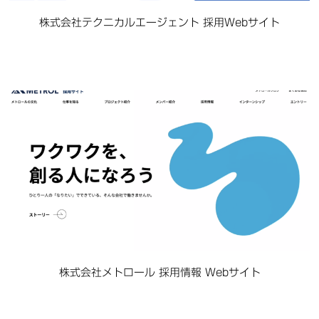
株式会社テクニカルエージェント 採用Webサイト
株式会社メトロール 採用情報 Webサイト