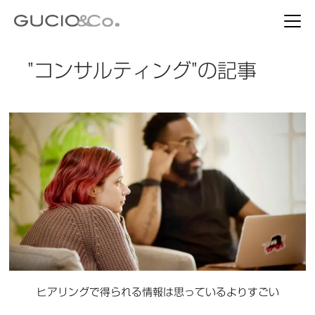
"コンサルティング"の記事
ヒアリングで得られる情報は思っているよりすごい