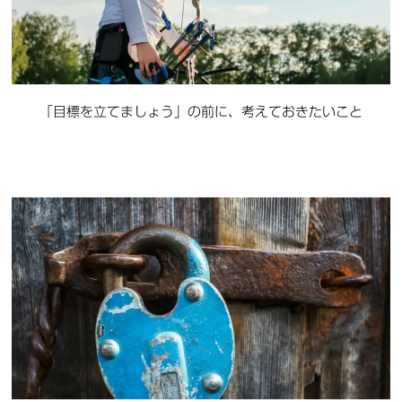
「目標を立てましょう」の前に、考えておきたいこと