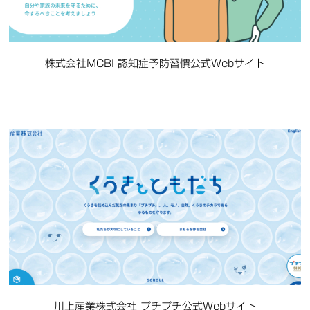
株式会社MCBI 認知症予防習慣公式Webサイト
川上産業株式会社 プチプチ公式Webサイト