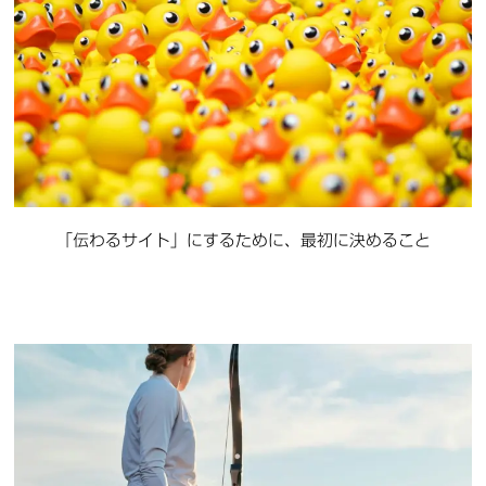
「伝わるサイト」にするために、最初に決めること