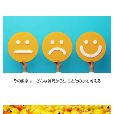
その数字は、どんな質問から出てきたのかを考える