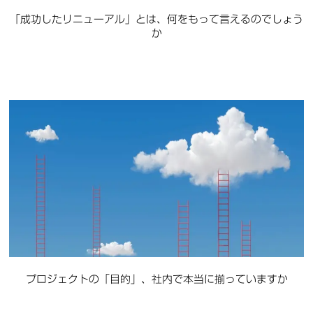
「成功したリニューアル」とは、何をもって言えるのでしょう
か
プロジェクトの「目的」、社内で本当に揃っていますか