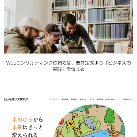
Webコンサルティング依頼では、要件定義より「ビジネスの
実態」を伝える