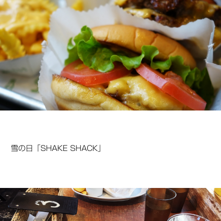
雪の日「SHAKE SHACK」