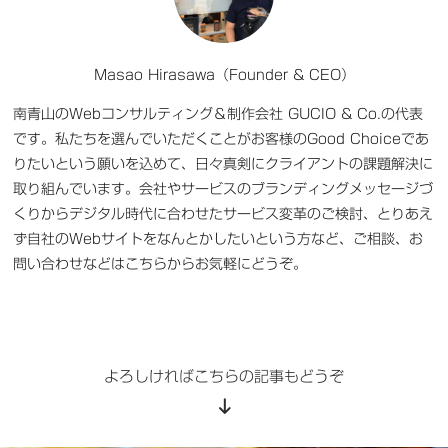
Masao Hirasawa（Founder & CEO）
南青山のWebコンサルティング＆制作会社 GUCIO & Co.の代表
です。私たちを選んでいただくことがお客様のGood Choiceであ
りたいという願いを込めて、日々真剣にクライアントの課題解決に
取り組んでいます。会社やサービスのブランディングメッセージづ
くりからデジタル時代に合わせたサービス変革のご検討、とりあえ
ず自社のWebサイトをなんとかしたいという方など、
ご相談、お
問い合わせなどはこちらからお気軽に
どうぞ。
よろしければこちらの記事もどうぞ