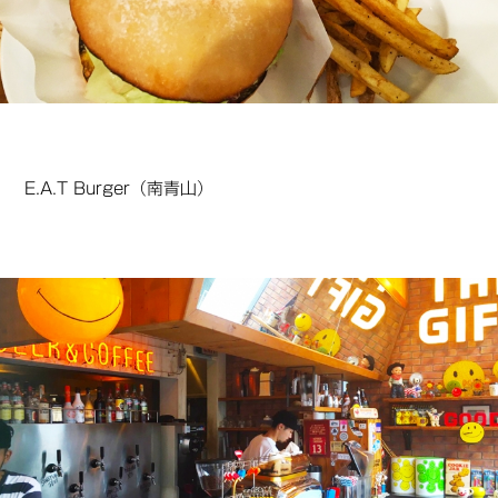
E.A.T Burger（南青山）