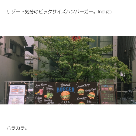
リゾート気分のビックサイズハンバーガー。Indigo
ハラカラ。