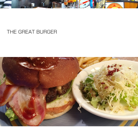
THE GREAT BURGER