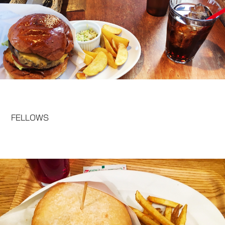
FELLOWS