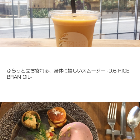
ふらっと立ち寄れる、身体に嬉しいスムージー -0.6 RICE
BRAN OIL-