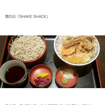
雪の日「SHAKE SHACK」