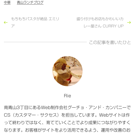
中華
青山ランチブログ
もちもちパスタが絶品 エミリ
盛り付けもお店もかわいいカ
ア
レー屋さん CURRY UP
この記事を書いたひと
Rie
南青山3丁目にあるWeb制作会社グーチョ・アンド・カンパニーで
CS（カスタマー・サクセス）を担当しています。Webサイトは作
って終わりではなく、育てていくことでより成果につながりやすく
なります。お客様がサイトをより活用できるよう、運用や改善のお