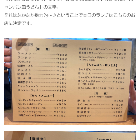
ャンポン皿うどん」の文字。
それはなかなか魅力的〜♪ということで本日のランチはこちらのお
店に決定です。