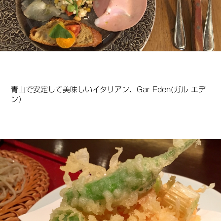
青山で安定して美味しいイタリアン、Gar Eden(ガル エデ
ン）