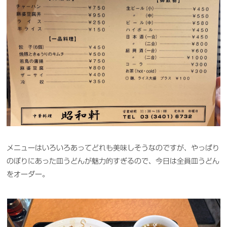
メニューはいろいろあってどれも美味しそうなのですが、やっぱり
のぼりにあった皿うどんが魅力的すぎるので、今日は全員皿うどん
をオーダー。