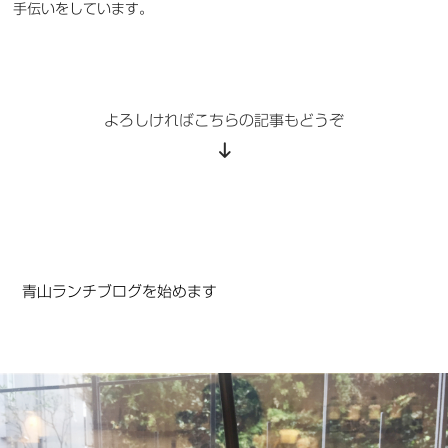
手伝いをしています。
よろしければこちらの記事もどうぞ
青山ランチブログを始めます