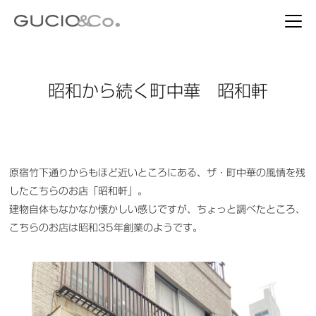
昭和から続く町中華 昭和軒
原宿竹下通りからもほど近いところにある、ザ・町中華の風情を残
したこちらのお店「昭和軒」。
建物自体もなかなか懐かしい感じですが、ちょっと調べたところ、
こちらのお店は昭和35年創業のようです。