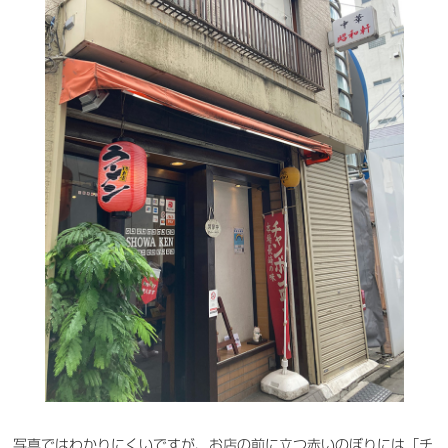
写真ではわかりにくいですが、お店の前に立つ赤いのぼりには「チ