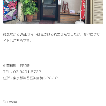
残念ながらWebサイトは見つけられませんでしたが、食べログサ
イトは
こちら
です。
中華料理 昭和軒
TEL：03-3401-6732
住所：東京都渋谷区神宮前3-22-12
tags: