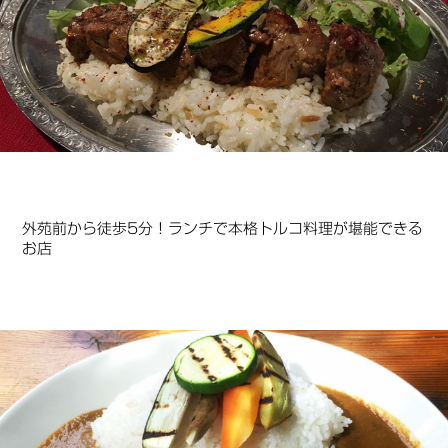
外苑前から徒歩5分！ランチで本格トルコ料理が堪能できる
お店