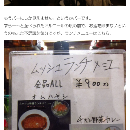
もうバーにしか見えません。というかバーです。
ずらーっと並べられたアルコールの瓶の前で、お酒を飲まないとい
うのもまた不思議な気分ですが、ランチメニューはこちら。