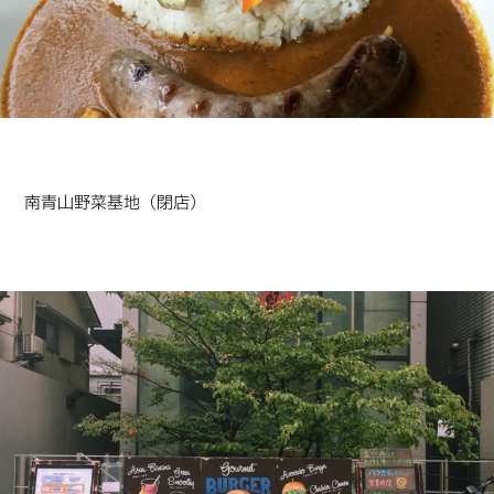
南青山野菜基地（閉店）