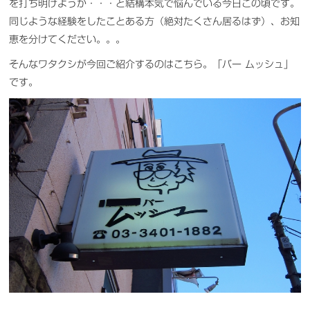
を打ち明けようか・・・と結構本気で悩んでいる今日この頃です。
同じような経験をしたことある方（絶対たくさん居るはず）、お知
恵を分けてください。。。
そんなワタクシが今回ご紹介するのはこちら。「バー ムッシュ」
です。