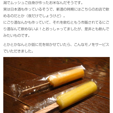
潟でムッシュご自身が作ったお米なんだそうです。
実は日本酒も作っているそうで、新酒の時期にはこちらのお店で飲
めるのだとか（夜だけでしょうけど）。
にごり酒なんかも作っていて、それを飲むともう市販されてるにご
り酒なんて飲めないよ！とおっしゃってましたが、是非とも飲んで
みたいものです。
とかとかなんとか話に花を咲かせていたら、こんなモノをサービス
でいただきました。