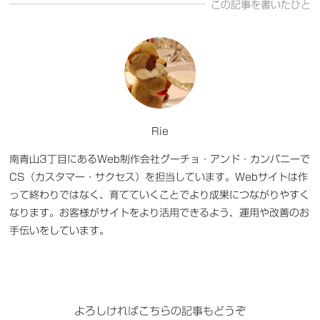
この記事を書いたひと
Rie
南青山3丁目にあるWeb制作会社グーチョ・アンド・カンパニーで
CS（カスタマー・サクセス）を担当しています。Webサイトは作
って終わりではなく、育てていくことでより成果につながりやすく
なります。お客様がサイトをより活用できるよう、運用や改善のお
手伝いをしています。
よろしければこちらの記事もどうぞ