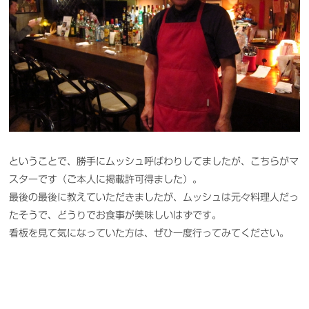
ということで、勝手にムッシュ呼ばわりしてましたが、こちらがマ
スターです（ご本人に掲載許可得ました）。
最後の最後に教えていただきましたが、ムッシュは元々料理人だっ
たそうで、どうりでお食事が美味しいはずです。
看板を見て気になっていた方は、ぜひ一度行ってみてください。