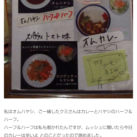
私はオムハヤシ、ご一緒したクミさんはカレーとハヤシのハーフ＆
ハーフ。
ハーフ＆ハーフは私も惹かれたんですが、ムッシュに聞いたら今日
のカレーは辛いよ とのことだったので諦めました。