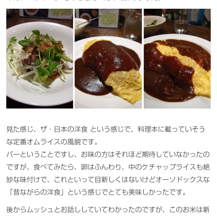
見た感じ、ザ・日本の洋食 という感じで、料理本に載っていそう
な定番オムライスの風貌です。
バーということですし、お味の方はそれほど期待していなかったの
ですが、食べてみたら、卵はふんわり、中のケチャップライスも絶
妙な味付けで、これといって目新しくはないけどオーソドックスな
「昔ながらの洋食」という感じでとても美味しかったです。
後からムッシュとお話ししていてわかったのですが、このお米は新