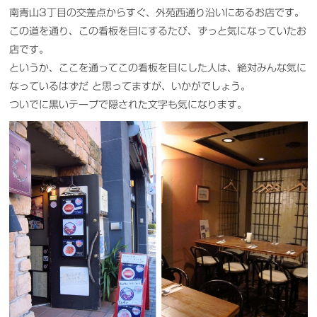
南青山3丁目の交差点からすぐ、外苑西通り沿いにあるお店です。
この道を通り、この看板を目にするたび、ずっと気になっていたお
店です。
というか、ここを通ってこの看板を目にした人は、絶対みんな気に
なっているはずだ と思ってますが、いかがでしょう。
ついでに黒いテープで隠された文字も気になります。