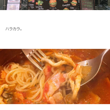
ハラカラ。