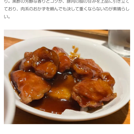
り。黒酢の芳醇な香りとコクが、豚肉の脂の甘みを上品に引き立て
ており、肉系のおかずを頼んでも決して重くならないのが素晴らし
い。