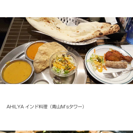
AHILYA インド料理（青山M’sタワー）