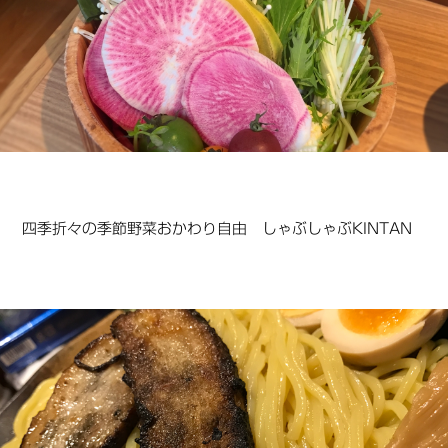
四季折々の季節野菜おかわり自由 しゃぶしゃぶKINTAN