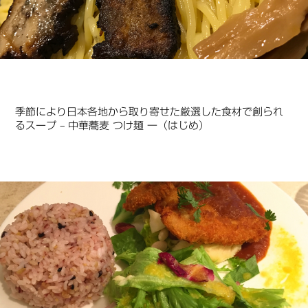
季節により日本各地から取り寄せた厳選した食材で創られ
るスープ – 中華蕎麦 つけ麺 一（はじめ）