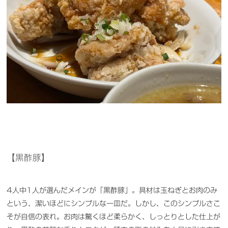
【黒酢豚】
4人中1人が選んだメインが「黒酢豚」。具材は玉ねぎとお肉のみ
という、潔いほどにシンプルな一皿だ。しかし、このシンプルさこ
そが自信の表れ。お肉は驚くほど柔らかく、しっとりとした仕上が