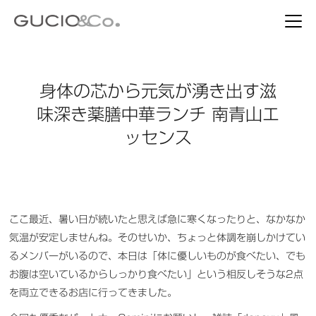
身体の芯から元気が湧き出す滋
味深き薬膳中華ランチ 南青山エ
ッセンス
ここ最近、暑い日が続いたと思えば急に寒くなったりと、なかなか
気温が安定しませんね。そのせいか、ちょっと体調を崩しかけてい
るメンバーがいるので、本日は「体に優しいものが食べたい、でも
お腹は空いているからしっかり食べたい」という相反しそうな2点
を両立できるお店に行ってきました。