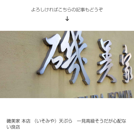
よろしければこちらの記事もどうぞ
磯美家 本店 （いそみや）天ぷら 一見高級そうだが心配な
い良店