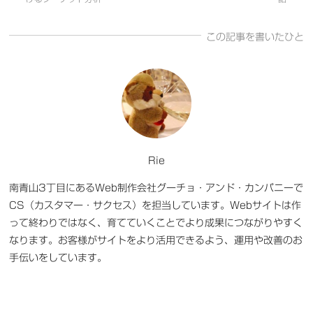
この記事を書いたひと
Rie
南青山3丁目にあるWeb制作会社グーチョ・アンド・カンパニーで
CS（カスタマー・サクセス）を担当しています。Webサイトは作
って終わりではなく、育てていくことでより成果につながりやすく
なります。お客様がサイトをより活用できるよう、運用や改善のお
手伝いをしています。