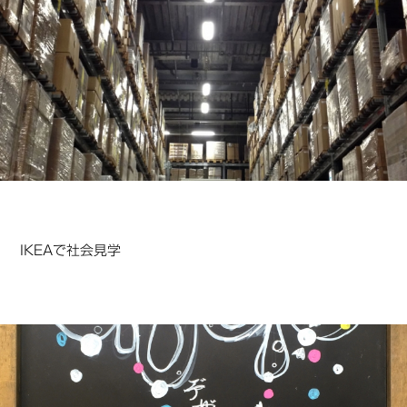
IKEAで社会見学