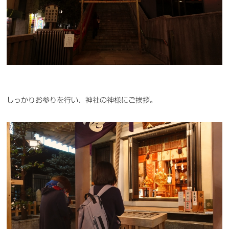
しっかりお参りを行い、神社の神様にご挨拶。