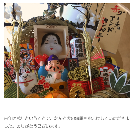
来年は戌年ということで、なんと犬の絵馬もおまけしていただきま
した。ありがとうございます。