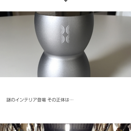
謎のインテリア登場 その正体は…