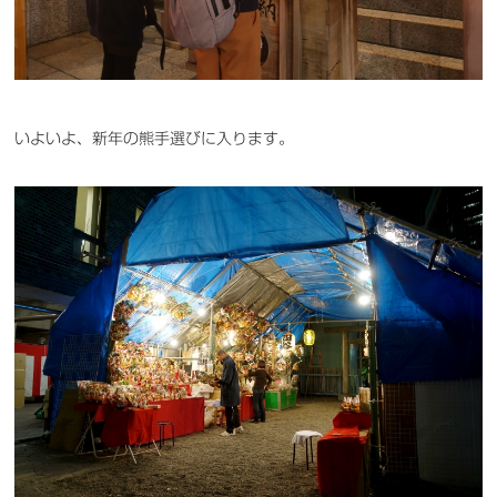
いよいよ、新年の熊手選びに入ります。