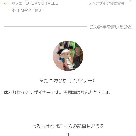
カフェ ORGANIC TABLE
ッドデザイン賞受賞展
BY LAPAZ（閉店）
この記事を書いたひと
みたに あかり（デザイナー）
ゆとり世代のデザイナーです。円周率はなんとか3.14。
よろしければこちらの記事もどうぞ