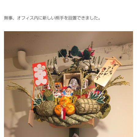
無事、オフィス内に新しい熊手を設置できました。