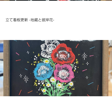
立て看板更新 -地蔵と彼岸花-