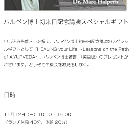
ハルペン博士初来日記念講演スペシャルギフト
申し込み先着２０名様に、ハルペン博士初来日記念講演のスペシャ
ルギフトとして「HEALING your Life 〜Lessons on the Path
of AYURVEDA〜」ハルペン博士著書 （英語版）のプレゼントが
ございます。どうぞこの機会をお見逃しなく。
日時
11月12日（日）10:00 – 16:00
（ランチ休憩 40分、休憩 20分）