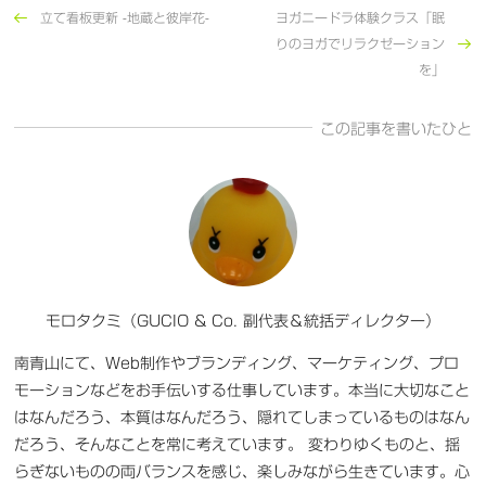
立て看板更新 -地蔵と彼岸花-
ヨガニードラ体験クラス「眠
りのヨガでリラクゼーション
を」
この記事を書いたひと
モロタクミ（GUCIO & Co. 副代表＆統括ディレクター）
南青山にて、Web制作やブランディング、マーケティング、プロ
モーションなどをお手伝いする仕事しています。本当に大切なこと
はなんだろう、本質はなんだろう、隠れてしまっているものはなん
だろう、そんなことを常に考えています。 変わりゆくものと、揺
らぎないものの両バランスを感じ、楽しみながら生きています。心