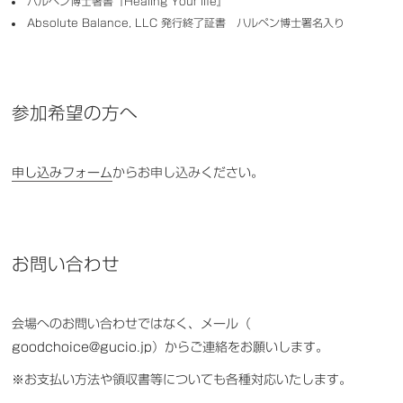
ハルペン博士著書『Healing Your life』
Absolute Balance, LLC 発行終了証書 ハルペン博士署名入り
参加希望の方へ
申し込みフォーム
からお申し込みください。
お問い合わせ
会場へのお問い合わせではなく、メール（
goodchoice@gucio.jp
）からご連絡をお願いします。
※お支払い方法や領収書等についても各種対応いたします。