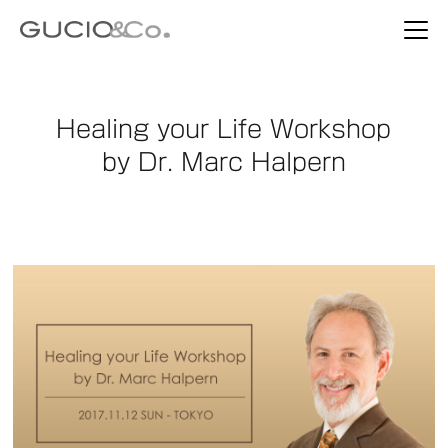
Healing your Life Workshop
by Dr. Marc Halpern