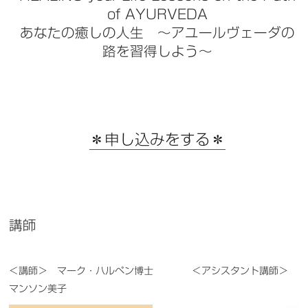
of AYURVEDA
あなたの癒しの人生 〜アユールヴェーダの
路を習得しよう〜
＊申し込みをする＊
講師
＜講師＞ マーク・ハルペン博士 ＜アシスタント講師＞
マンソン美子