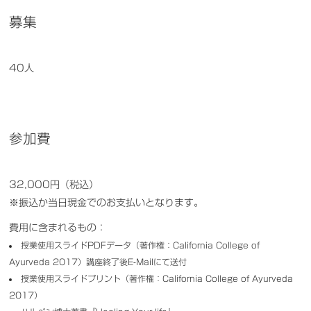
募集
40人
参加費
32,000円（税込）
※振込か当日現金でのお支払いとなります。
費用に含まれるもの：
授業使用スライドPDFデータ（著作権：California College of
Ayurveda 2017）講座終了後E-Mailにて送付
授業使用スライドプリント（著作権：California College of Ayurveda
2017）