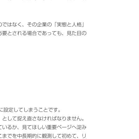
のではなく、その企業の「実態と人格」
必要とされる場合であっても、見た目の
に設定してしまうことです。
」として捉え直さなければなりません。
ているか、見てほしい重要ページへ淀み
こまでを中長期的に観測して初めて、リ