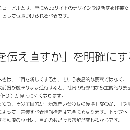
ニューアルとは、単にWebサイトのデザインを刷新する作業で
」として位置づけられるべきです。
を伝え直すか」を明確にす
べきは、「何を新しくするか」という表層的な要素ではなく、
大前提が曖昧なまま進行すると、社内の各部門から主観的な要
ROI）が見えにくくなります。
っても、その主目的が「新規問い合わせの獲得」なのか、「採
かによって、実装すべき情報構造は完全に異なります。トップペ
する動線の設計は、目的の数だけ最適解が変わるからです。