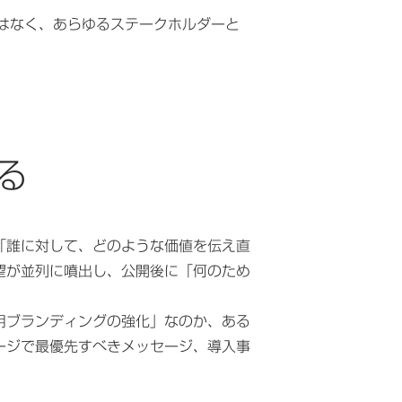
はなく、あらゆるステークホルダーと
る
「誰に対して、どのような価値を伝え直
望が並列に噴出し、公開後に「何のため
用ブランディングの強化」なのか、ある
ージで最優先すべきメッセージ、導入事