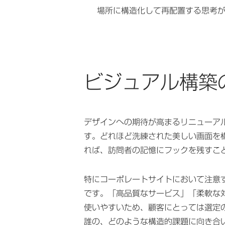
場所に構造化して再配置する思考
ビジュアル構築
デザインへの期待が高まるリニューア
す。どれほど洗練された美しい画面を
れば、訪問者の記憶にフックを残すこ
特にコーポレートサイトにおいて注意
です。「高品質なサービス」「柔軟な
使いやすいため、顧客にとっては選定
誰の、どのような構造的課題に向き合