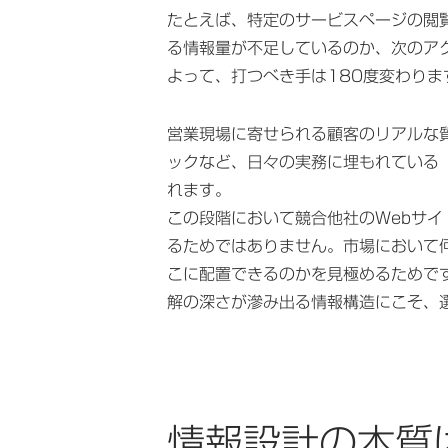
たとえば、特定のサービスページの閲
る情報量が不足しているのか、次のア
よって、打つべき手は180度変わりま
営業現場に寄せられる顧客のリアルな
ックなど、日々の実務に埋もれている
れます。
この段階において競合他社のWebサ
るためではありません。市場において
こに配置できるのかを見極めるためで
解の深さが滲み出る情報構造にこそ、
情報設計の本質