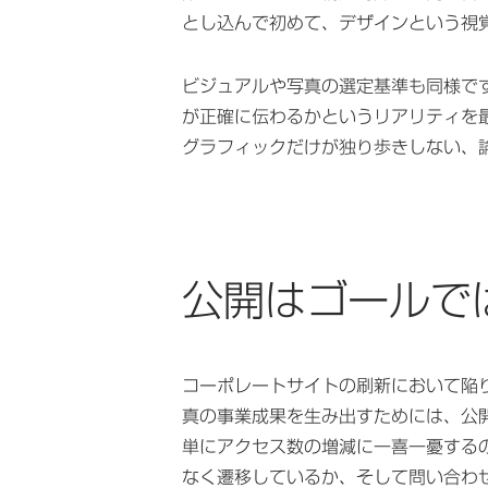
とし込んで初めて、デザインという視
ビジュアルや写真の選定基準も同様で
が正確に伝わるかというリアリティを
グラフィックだけが独り歩きしない、
公開はゴールで
コーポレートサイトの刷新において陥
真の事業成果を生み出すためには、公
単にアクセス数の増減に一喜一憂する
なく遷移しているか、そして問い合わ