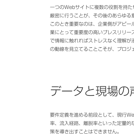
一つのWebサイトに複数の役割を持
厳密に行うことが、その後のあらゆる
このとき重要なのは、企業側がアピー
業にとって重要度の高いプレスリリー
で情報に触れればストレスなく理解が
の動線を見立てることこそが、プロジ
データと現場の
要件定義を進める前段として、現行W
率、流入経路、離脱率といった定量的
策を導き出すことはできません。