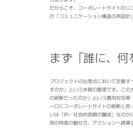
だからこそ、コーポレートサイトのリ
の「コミュニケーション構造の再設計
まず「誰に、何
プロジェクトの出発点において定義す
すのか」という本質の整理です。この
の刷新だったのか」という費用対効果（
一口にコーポレートサイトの刷新と言
いは「IR・社会的信頼の醸成」なの
例の特長の魅せ方、アクションへ誘導