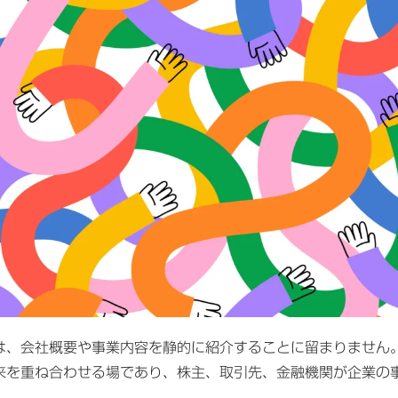
は、会社概要や事業内容を静的に紹介することに留まりません
来を重ね合わせる場であり、株主、取引先、金融機関が企業の