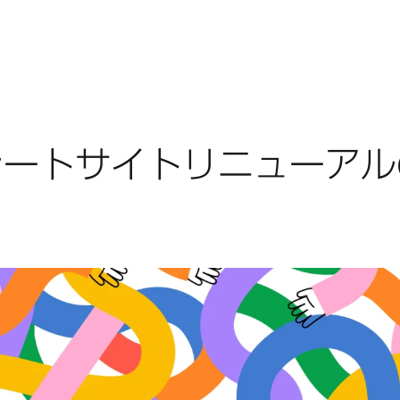
レートサイトリニューアル