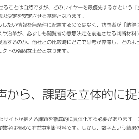
たせることは自然ですが、どのレイヤーを最優先するかという「
意思決定を安定させる基盤となります。
ルしたい情報を無条件に配置するのではなく、訪問者が「納得
スや沿革が、必ずしも閲覧者の意思決定を前進させる判断材料
浸透するのか。他社との比較時にどこで思考が停滞し、どのよ
ェクトの強固な土台となります。
声から、課題を立体的に捉
ebサイトが抱える課題を徹底的に具体化する必要があります。
な数字は極めて有益な判断材料です。しかし、数字という結果