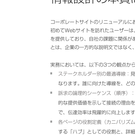
コーポレートサイトのリニューアルに
初めてWebサイトを訪れたユーザー
を提供しており、自社の課題に関係が
とは、企業の一方的な説明文ではなく
実務においては、以下の3つの観点か
ステークホルダー別の最適導線
：
なります。誰に向けた導線を、ど
訴求の論理的シーケンス（順序）
的な提供価値を示して接続の理由
で、伝達効率は飛躍的に向上しま
各ページの役割定義（カニバリズ
する「ハブ」としての役割と、詳