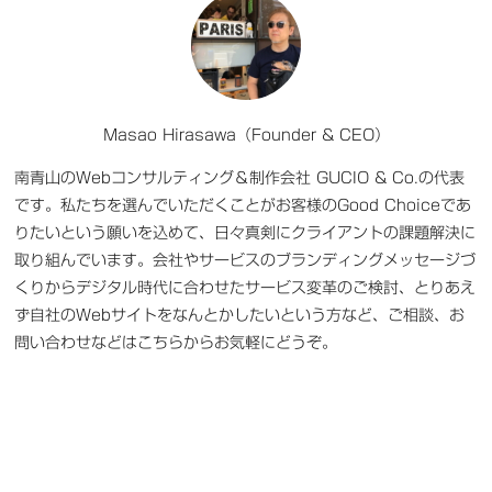
Masao Hirasawa（Founder & CEO）
南青山のWebコンサルティング＆制作会社 GUCIO & Co.の代表
です。私たちを選んでいただくことがお客様のGood Choiceであ
りたいという願いを込めて、日々真剣にクライアントの課題解決に
取り組んでいます。会社やサービスのブランディングメッセージづ
くりからデジタル時代に合わせたサービス変革のご検討、とりあえ
ず自社のWebサイトをなんとかしたいという方など、
ご相談、お
問い合わせなどはこちらからお気軽に
どうぞ。