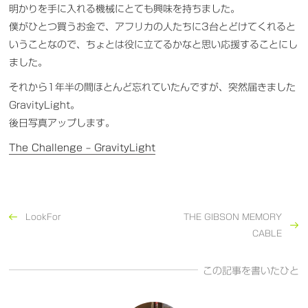
明かりを手に入れる機械にとても興味を持ちました。
僕がひとつ買うお金で、アフリカの人たちに3台とどけてくれると
いうことなので、ちょとは役に立てるかなと思い応援することにし
ました。
それから1年半の間ほとんど忘れていたんですが、突然届きました
GravityLight。
後日写真アップします。
The Challenge – GravityLight
LookFor
THE GIBSON MEMORY
CABLE
この記事を書いたひと