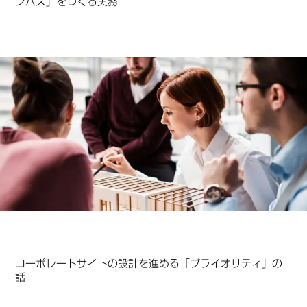
ンパス」をつくる実務
コーポレートサイトの設計を進める「プライオリティ」の
話