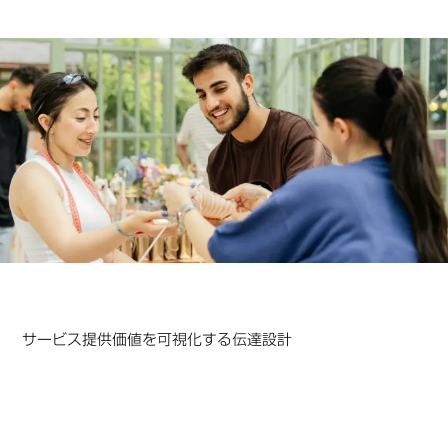
サービス提供価値を可視化する伝達設計