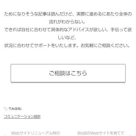
ためになりそうな記事は読んだけど、実際に進めるにあたり全体の
流れがわからない。
できれば自社に合わせて具体的なアドバイスが欲しい、手伝って欲
しいなど、
状況に合わせてサポートをいたします。お気軽にご相談ください。
ご相談はこちら
tags:
コミュニケーション設計
Webサイトリニューアル時の
BtoBのWebサイトを育てて