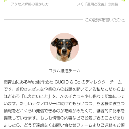
アクセス解析の活かし方
いく「運用と改善」の実務
この記事を書いたひと
コラム推進チーム
南青山にあるWeb制作会社 GUCIO & Co.のディレクターチーム
です。普段さまざまな企業の方のお話を聞いている私たちだから山
ほどある「伝えたいこと」を、AIのチカラを少し借りて記事にして
います。新しいテクノロジーに助けてもらいつつ、お客様に役立つ
情報をどれくらい発信できるのかを確かめたくて、継続的に記事を
掲載していきます。もしも情報の内容などでお気づきのことがあり
ましたら、どうぞ遠慮なくお問い合わせフォームよりご連絡をお願