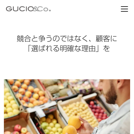
競合と争うのではなく、顧客に
「選ばれる明確な理由」を