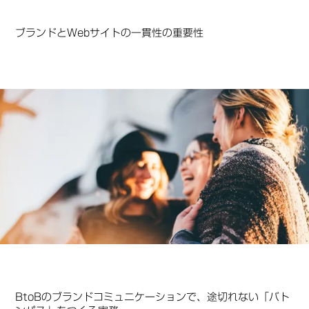
ブランドとWebサイトの一貫性の重要性
BtoBのブランドコミュニケーションで、途切れない「バト