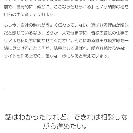
前で、自発的に「確かに、ここなら任せられる」という納得の種を
自らの中に育ててくれます。
もし今、自社の魅力がうまく伝わっていない、選ばれる理由が曖昧
だと感じているなら、どうか一人で悩まずに、皆様の普段の仕事の
リアルを私たちに聞かせてください。そこにある誠実な境界線を一
緒に見つけることこそが、結果として選ばれ、愛され続けるWeb
サイトを作る上での、確かな一歩になると考えています。
話はわかったけれど、できれば相談しな
がら進めたい。