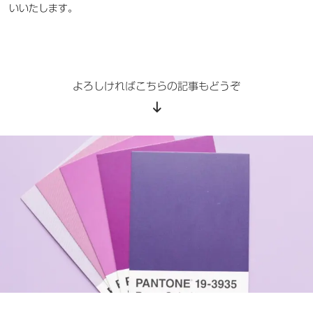
いいたします。
よろしければこちらの記事もどうぞ